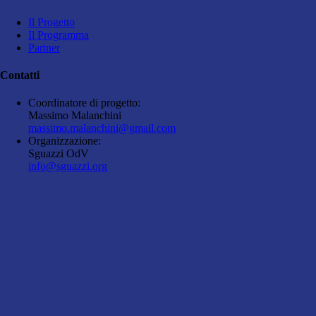
Il Progetto
Il Programma
Partner
Contatti
Coordinatore di progetto:
Massimo Malanchini
massimo.malanchini@gmail.com
Organizzazione:
Sguazzi OdV
info@sguazzi.org