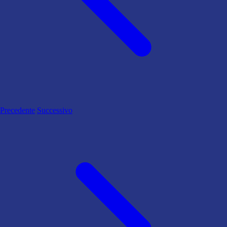
Precedente
Successivo