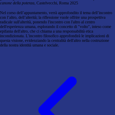
canone della potenza
, Castelvecchi, Roma 2025
Nel corso dell’appuntamento, verrà approfondito il tema dell’incontro
con l’altro, dell’alterità; la riflessione vuole offrire una prospettiva
radicale sull'alterità, ponendo l'incontro con l'altro al centro
dell'esperienza umana, esplorando il concetto di "volto", inteso come
epifania dell'altro, che ci chiama a una responsabilità etica
incondizionata. L'incontro filosofico approfondirà le implicazioni di
questa visione, evidenziando la centralità dell'altro nella costruzione
della nostra identità umana e sociale.