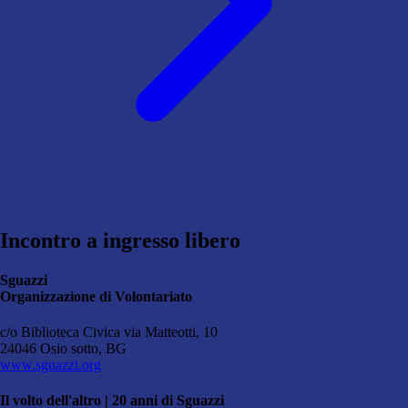
Incontro a ingresso libero
Sguazzi
Organizzazione di Volontariato
c/o Biblioteca Civica via Matteotti, 10
24046 Osio sotto, BG
www.sguazzi.org
Il volto dell'altro | 20 anni di Sguazzi